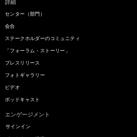
詳細
センター（部門）
会合
ステークホルダーのコミュニティ
「フォーラム・ストーリー」
プレスリリース
フォトギャラリー
ビデオ
ポッドキャスト
エンゲージメント
サインイン