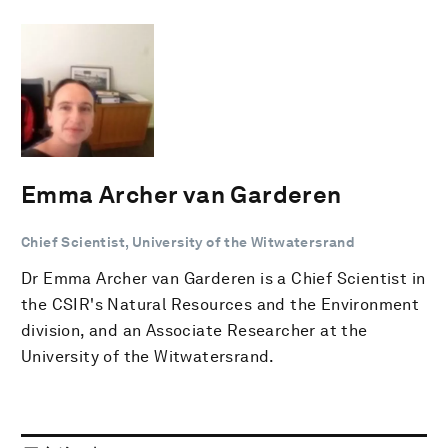
Emma Archer van Garderen
Chief Scientist, University of the Witwatersrand
Dr Emma Archer van Garderen is a Chief Scientist in
the CSIR's Natural Resources and the Environment
division, and an Associate Researcher at the
University of the Witwatersrand.