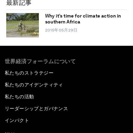
最新記事
Why it’s time for climate action in
southern Africa
2015年05月29日
世界経済フォーラムについて
私たちのストラテジー
私たちのアイデンティティ
私たちの活動
リーダーシップとガバナンス
インパクト