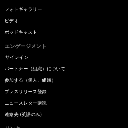
フォトギャラリー
ビデオ
ポッドキャスト
エンゲージメント
サインイン
パートナー（組織）について
参加する（個人、組織）
プレスリリース登録
ニュースレター購読
連絡先 (英語のみ)