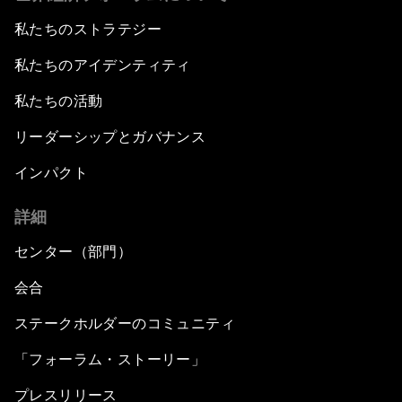
私たちのストラテジー
私たちのアイデンティティ
私たちの活動
リーダーシップとガバナンス
インパクト
詳細
センター（部門）
会合
ステークホルダーのコミュニティ
「フォーラム・ストーリー」
プレスリリース