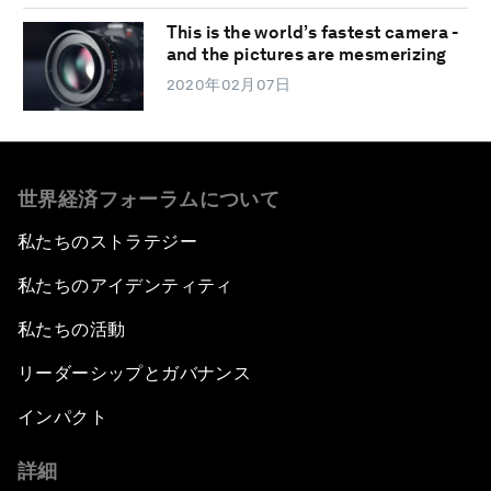
This is the world’s fastest camera -
and the pictures are mesmerizing
2020年02月07日
世界経済フォーラムについて
私たちのストラテジー
私たちのアイデンティティ
私たちの活動
リーダーシップとガバナンス
インパクト
詳細