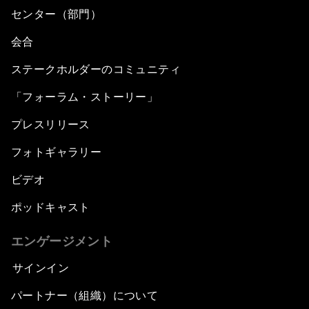
センター（部門）
会合
ステークホルダーのコミュニティ
「フォーラム・ストーリー」
プレスリリース
フォトギャラリー
ビデオ
ポッドキャスト
エンゲージメント
サインイン
パートナー（組織）について