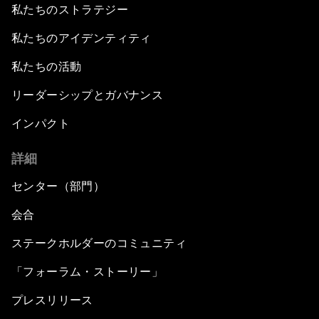
私たちのストラテジー
私たちのアイデンティティ
私たちの活動
リーダーシップとガバナンス
インパクト
詳細
センター（部門）
会合
ステークホルダーのコミュニティ
「フォーラム・ストーリー」
プレスリリース