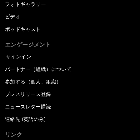
フォトギャラリー
ビデオ
ポッドキャスト
エンゲージメント
サインイン
パートナー（組織）について
参加する（個人、組織）
プレスリリース登録
ニュースレター購読
連絡先 (英語のみ)
リンク