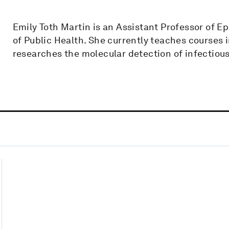
Emily Toth Martin is an Assistant Professor of E
of Public Health. She currently teaches courses 
researches the molecular detection of infectious