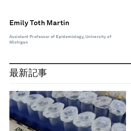
Emily Toth Martin
Assistant Professor of Epidemiology, University of
Michigan
最新記事