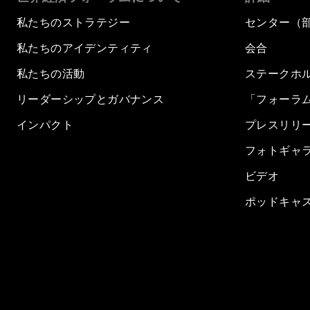
私たちのストラテジー
センター（
私たちのアイデンティティ
会合
私たちの活動
ステークホ
リーダーシップとガバナンス
「フォーラ
インパクト
プレスリリ
フォトギャ
ビデオ
ポッドキャ