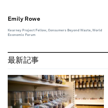
Emily Rowe
Kearney Project Fellow, Consumers Beyond Waste, World
Economic Forum
最新記事