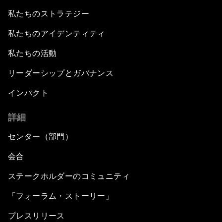
私たちのストラテジー
私たちのアイデンティティ
私たちの活動
リーダーシップとガバナンス
インパクト
詳細
センター（部門）
会合
ステークホルダーのコミュニティ
「フォーラム・ストーリー」
プレスリリース