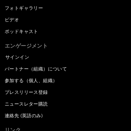
フォトギャラリー
ビデオ
ポッドキャスト
エンゲージメント
サインイン
パートナー（組織）について
参加する（個人、組織）
プレスリリース登録
ニュースレター購読
連絡先 (英語のみ)
リンク