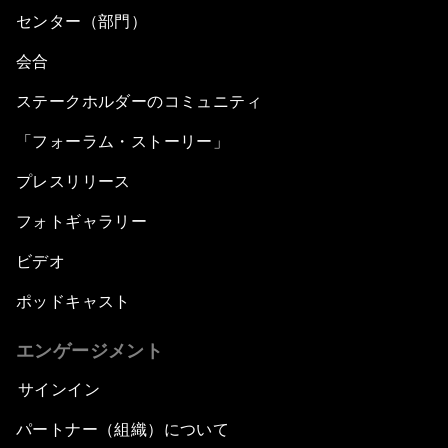
センター（部門）
会合
ステークホルダーのコミュニティ
「フォーラム・ストーリー」
プレスリリース
フォトギャラリー
ビデオ
ポッドキャスト
エンゲージメント
サインイン
パートナー（組織）について