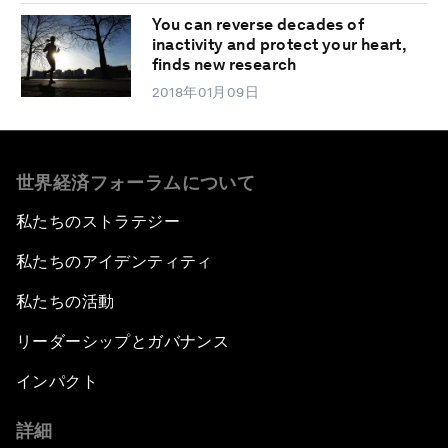
You can reverse decades of
inactivity and protect your heart,
finds new research
2018年01月09日
世界経済フォーラムについて
私たちのストラテジー
私たちのアイデンティティ
私たちの活動
リーダーシップとガバナンス
インパクト
詳細