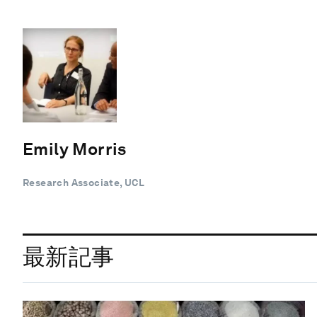
Emily Morris
Research Associate, UCL
最新記事