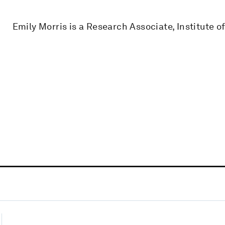
Emily Morris is a Research Associate, Institute o