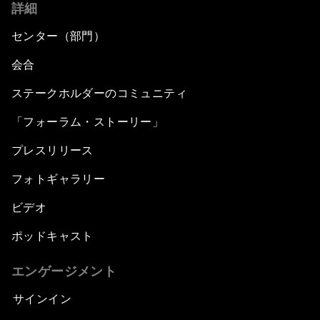
詳細
センター（部門）
会合
ステークホルダーのコミュニティ
「フォーラム・ストーリー」
プレスリリース
フォトギャラリー
ビデオ
ポッドキャスト
エンゲージメント
サインイン