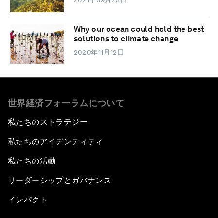
2021年09月23日
Why our ocean could hold the best
solutions to climate change
2020年11月12日
世界経済フォーラムについて
私たちのストラテジー
私たちのアイデンティティ
私たちの活動
リーダーシップとガバナンス
インパクト