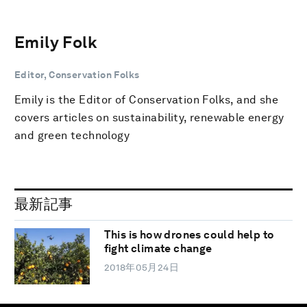
Emily Folk
Editor, Conservation Folks
Emily is the Editor of Conservation Folks, and she
covers articles on sustainability, renewable energy
and green technology
最新記事
This is how drones could help to
fight climate change
2018年05月24日