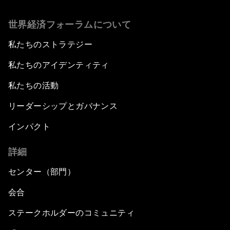
世界経済フォーラムについて
私たちのストラテジー
私たちのアイデンティティ
私たちの活動
リーダーシップとガバナンス
インパクト
詳細
センター（部門）
会合
ステークホルダーのコミュニティ