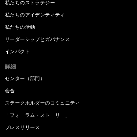
私たちのストラテジー
私たちのアイデンティティ
私たちの活動
リーダーシップとガバナンス
インパクト
詳細
センター（部門）
会合
ステークホルダーのコミュニティ
「フォーラム・ストーリー」
プレスリリース