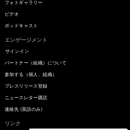
フォトギャラリー
ビデオ
ポッドキャスト
エンゲージメント
サインイン
パートナー（組織）について
参加する（個人、組織）
プレスリリース登録
ニュースレター購読
連絡先 (英語のみ)
リンク