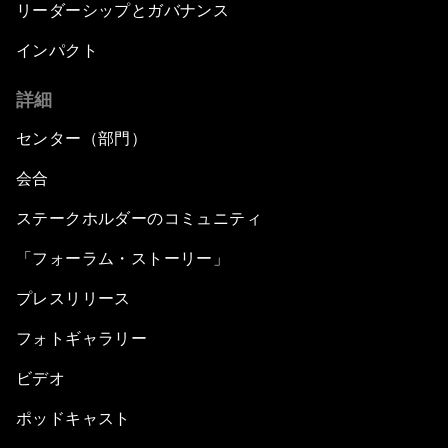
リーダーシップとガバナンス
インパクト
詳細
センター（部門）
会合
ステークホルダーのコミュニティ
「フォーラム・ストーリー」
プレスリリース
フォトギャラリー
ビデオ
ポッドキャスト