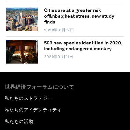
Cities are at a greater risk
of&nbsp;heat stress, new study
finds
2021年01月12日
503 new species identified in 2020,
including endangered monkey
2021年01月11日
世界経済フォーラムについて
私たちのストラテジー
私たちのアイデンティティ
私たちの活動