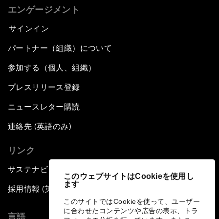
エンゲージメント
サインイン
パートナー（組織）について
参加する（個人、組織）
プレスリリース登録
ニュースレター購読
連絡先 (英語のみ)
リンク
サステナビリティへの取り組み
このウェブサイトはCookieを使用し
ます
採用情報 (英語のみ)
このサイトではCookieを使って、ユーザー
に合わせたコンテンツや広告の表示、トラ
言語