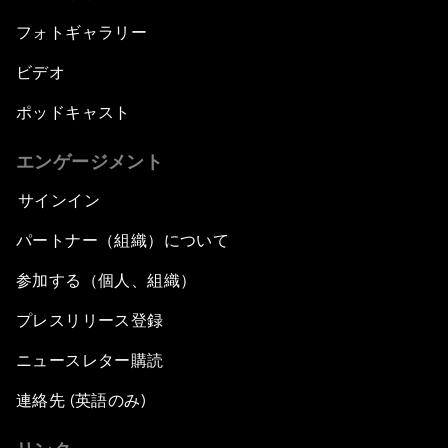
フォトギャラリー
ビデオ
ポッドキャスト
エンゲージメント
サインイン
パートナー（組織）について
参加する（個人、組織）
プレスリリース登録
ニュースレター購読
連絡先 (英語のみ)