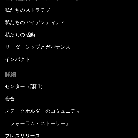
私たちのストラテジー
私たちのアイデンティティ
私たちの活動
リーダーシップとガバナンス
インパクト
詳細
センター（部門）
会合
ステークホルダーのコミュニティ
「フォーラム・ストーリー」
プレスリリース