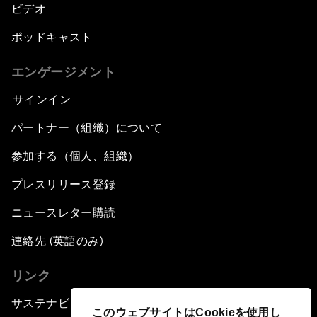
ビデオ
ポッドキャスト
エンゲージメント
サインイン
パートナー（組織）について
参加する（個人、組織）
プレスリリース登録
ニュースレター購読
連絡先 (英語のみ)
リンク
サステナビリティへの取り組み
このウェブサイトはCookieを使用し