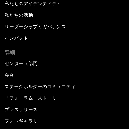
私たちのアイデンティティ
私たちの活動
リーダーシップとガバナンス
インパクト
詳細
センター（部門）
会合
ステークホルダーのコミュニティ
「フォーラム・ストーリー」
プレスリリース
フォトギャラリー