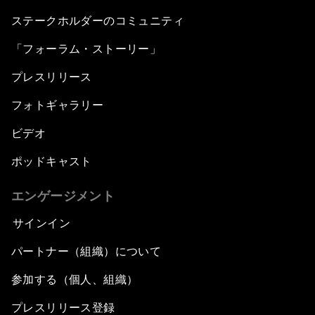
ステークホルダーのコミュニティ
「フォーラム・ストーリー」
プレスリリース
フォトギャラリー
ビデオ
ポッドキャスト
エンゲージメント
サインイン
パートナー（組織）について
参加する（個人、組織）
プレスリリース登録