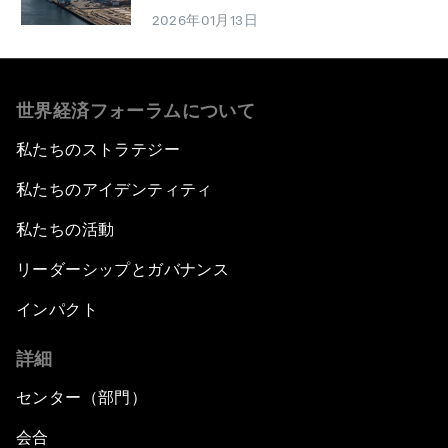
2026年01月13日
世界経済フォーラムについて
私たちのストラテジー
私たちのアイデンティティ
私たちの活動
リーダーシップとガバナンス
インパクト
詳細
センター（部門）
会合