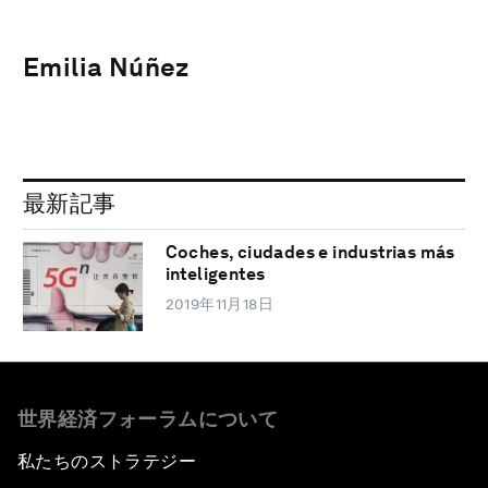
Emilia Núñez
最新記事
Coches, ciudades e industrias más
inteligentes
2019年11月18日
世界経済フォーラムについて
私たちのストラテジー