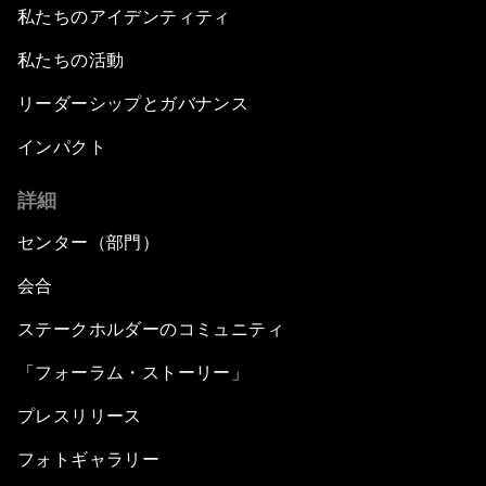
私たちのアイデンティティ
私たちの活動
リーダーシップとガバナンス
インパクト
詳細
センター（部門）
会合
ステークホルダーのコミュニティ
「フォーラム・ストーリー」
プレスリリース
フォトギャラリー