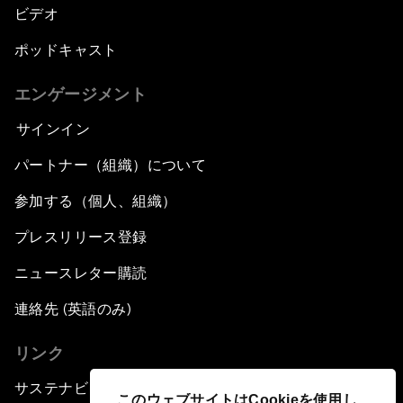
ビデオ
ポッドキャスト
エンゲージメント
サインイン
パートナー（組織）について
参加する（個人、組織）
プレスリリース登録
ニュースレター購読
連絡先 (英語のみ)
リンク
サステナビリティへの取り組み
このウェブサイトはCookieを使用し