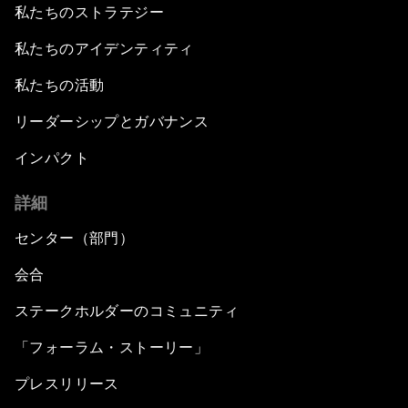
私たちのストラテジー
私たちのアイデンティティ
私たちの活動
リーダーシップとガバナンス
インパクト
詳細
センター（部門）
会合
ステークホルダーのコミュニティ
「フォーラム・ストーリー」
プレスリリース