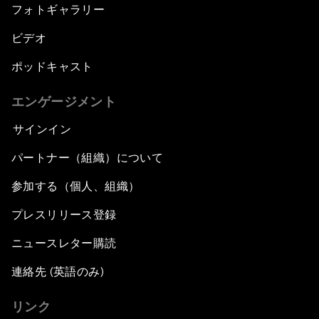
フォトギャラリー
ビデオ
ポッドキャスト
エンゲージメント
サインイン
パートナー（組織）について
参加する（個人、組織）
プレスリリース登録
ニュースレター購読
連絡先 (英語のみ)
リンク