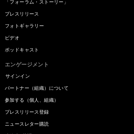
「フォーラム・ストーリー」
プレスリリース
フォトギャラリー
ビデオ
ポッドキャスト
エンゲージメント
サインイン
パートナー（組織）について
参加する（個人、組織）
プレスリリース登録
ニュースレター購読