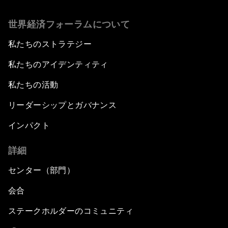
世界経済フォーラムについて
私たちのストラテジー
私たちのアイデンティティ
私たちの活動
リーダーシップとガバナンス
インパクト
詳細
センター（部門）
会合
ステークホルダーのコミュニティ