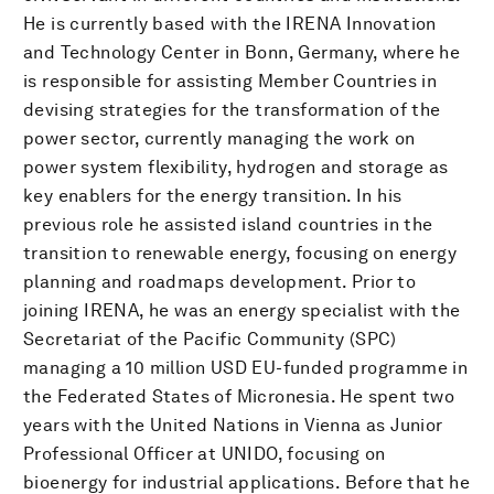
He is currently based with the IRENA Innovation
and Technology Center in Bonn, Germany, where he
is responsible for assisting Member Countries in
devising strategies for the transformation of the
power sector, currently managing the work on
power system flexibility, hydrogen and storage as
key enablers for the energy transition. In his
previous role he assisted island countries in the
transition to renewable energy, focusing on energy
planning and roadmaps development. Prior to
joining IRENA, he was an energy specialist with the
Secretariat of the Pacific Community (SPC)
managing a 10 million USD EU-funded programme in
the Federated States of Micronesia. He spent two
years with the United Nations in Vienna as Junior
Professional Officer at UNIDO, focusing on
bioenergy for industrial applications. Before that he