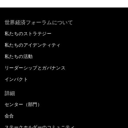
世界経済フォーラムについて
私たちのストラテジー
私たちのアイデンティティ
私たちの活動
リーダーシップとガバナンス
インパクト
詳細
センター（部門）
会合
ステークホルダーのコミュニティ