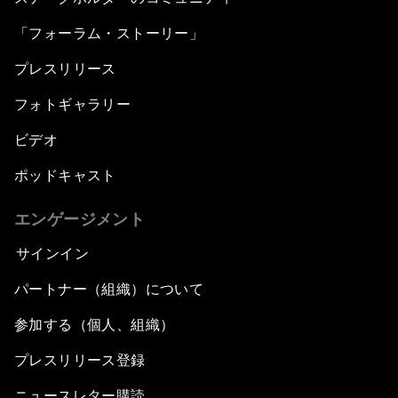
「フォーラム・ストーリー」
プレスリリース
フォトギャラリー
ビデオ
ポッドキャスト
エンゲージメント
サインイン
パートナー（組織）について
参加する（個人、組織）
プレスリリース登録
ニュースレター購読