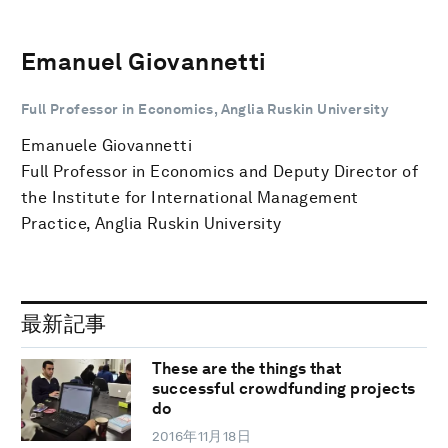
Emanuel Giovannetti
Full Professor in Economics, Anglia Ruskin University
Emanuele Giovannetti
Full Professor in Economics and Deputy Director of
the Institute for International Management
Practice, Anglia Ruskin University
最新記事
These are the things that
successful crowdfunding projects
do
2016年11月18日