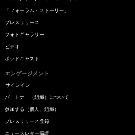
「フォーラム・ストーリー」
プレスリリース
フォトギャラリー
ビデオ
ポッドキャスト
エンゲージメント
サインイン
パートナー（組織）について
参加する（個人、組織）
プレスリリース登録
ニュースレター購読