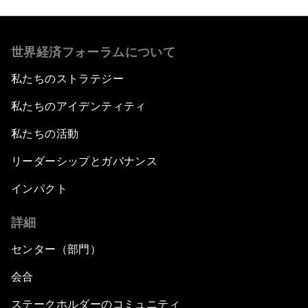
世界経済フォーラムについて
私たちのストラテジー
私たちのアイデンティティ
私たちの活動
リーダーシップとガバナンス
インパクト
詳細
センター（部門）
会合
ステークホルダーのコミュニティ