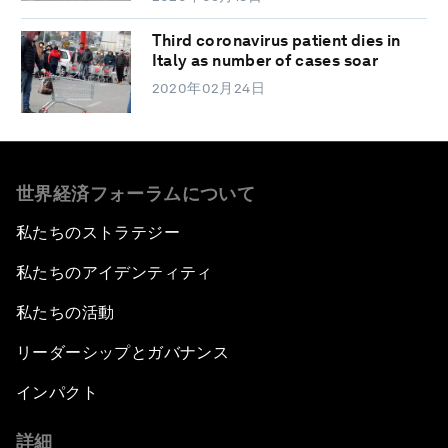
Third coronavirus patient dies in
Italy as number of cases soar
2020年02月24日
世界経済フォーラムについて
私たちのストラテジー
私たちのアイデンティティ
私たちの活動
リーダーシップとガバナンス
インパクト
詳細