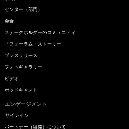
センター（部門）
会合
ステークホルダーのコミュニティ
「フォーラム・ストーリー」
プレスリリース
フォトギャラリー
ビデオ
ポッドキャスト
エンゲージメント
サインイン
パートナー（組織）について