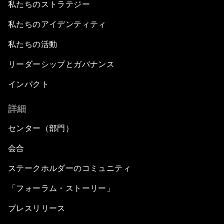
私たちのストラテジー
私たちのアイデンティティ
私たちの活動
リーダーシップとガバナンス
インパクト
詳細
センター（部門）
会合
ステークホルダーのコミュニティ
「フォーラム・ストーリー」
プレスリリース