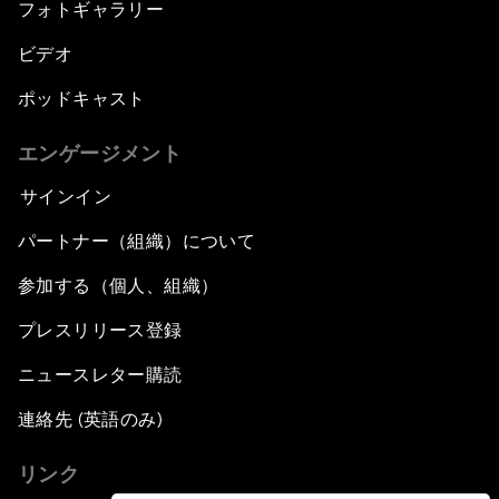
フォトギャラリー
ビデオ
ポッドキャスト
エンゲージメント
サインイン
パートナー（組織）について
参加する（個人、組織）
プレスリリース登録
ニュースレター購読
連絡先 (英語のみ)
リンク