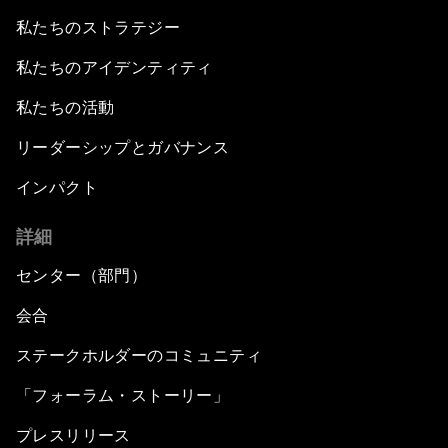
私たちのストラテジー
私たちのアイデンティティ
私たちの活動
リーダーシップとガバナンス
インパクト
詳細
センター（部門）
会合
ステークホルダーのコミュニティ
「フォーラム・ストーリー」
プレスリリース