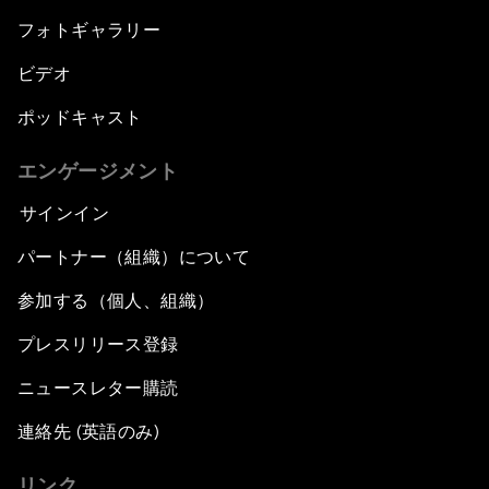
フォトギャラリー
ビデオ
ポッドキャスト
エンゲージメント
サインイン
パートナー（組織）について
参加する（個人、組織）
プレスリリース登録
ニュースレター購読
連絡先 (英語のみ)
リンク