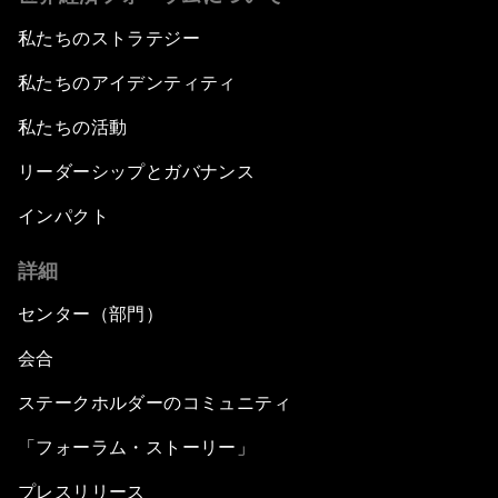
私たちのストラテジー
私たちのアイデンティティ
私たちの活動
リーダーシップとガバナンス
インパクト
詳細
センター（部門）
会合
ステークホルダーのコミュニティ
「フォーラム・ストーリー」
プレスリリース