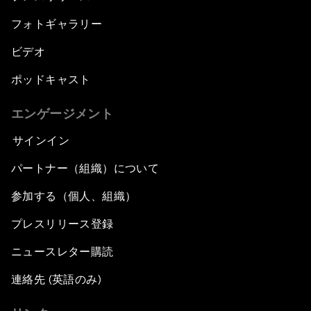
フォトギャラリー
ビデオ
ポッドキャスト
エンゲージメント
サインイン
パートナー（組織）について
参加する（個人、組織）
プレスリリース登録
ニュースレター購読
連絡先 (英語のみ)