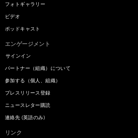
フォトギャラリー
ビデオ
ポッドキャスト
エンゲージメント
サインイン
パートナー（組織）について
参加する（個人、組織）
プレスリリース登録
ニュースレター購読
連絡先 (英語のみ)
リンク