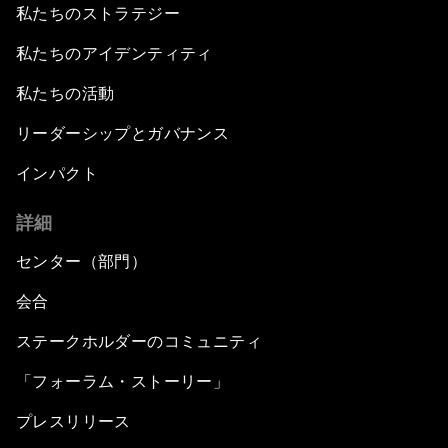
私たちのストラテジー
私たちのアイデンティティ
私たちの活動
リーダーシップとガバナンス
インパクト
詳細
センター（部門）
会合
ステークホルダーのコミュニティ
「フォーラム・ストーリー」
プレスリリース