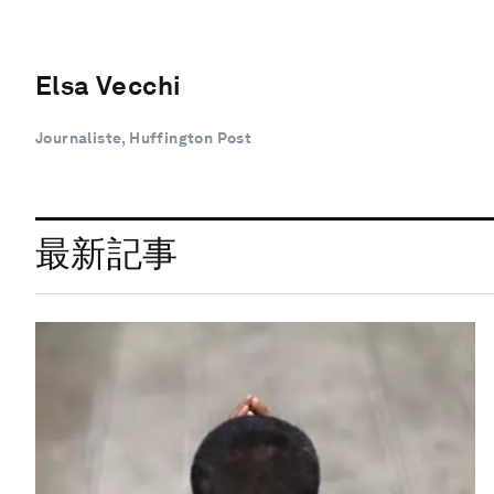
Elsa Vecchi
Journaliste, Huffington Post
最新記事