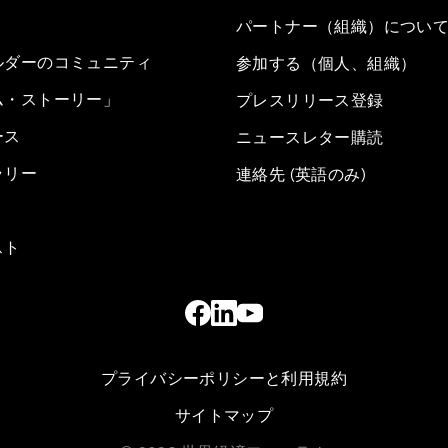
パートナー（組織）につい
ルダーのコミュニティ
参加する（個人、組織）
ム・ストーリー」
プレスリリース登録
ース
ニュースレター購読
ラリー
連絡先 (英語のみ)
スト
プライバシーポリシーと利用規約
サイトマップ