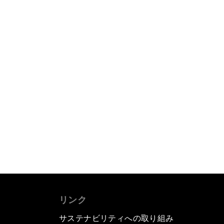
リンク
サステナビリティへの取り組み