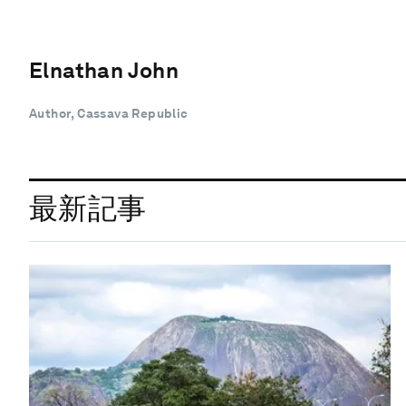
Elnathan John
Author, Cassava Republic
最新記事