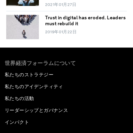
2021年01月27日
Trust in digital has eroded. Leaders
must rebuild it
2019年01月22日
世界経済フォーラムについて
私たちのストラテジー
私たちのアイデンティティ
私たちの活動
リーダーシップとガバナンス
インパクト