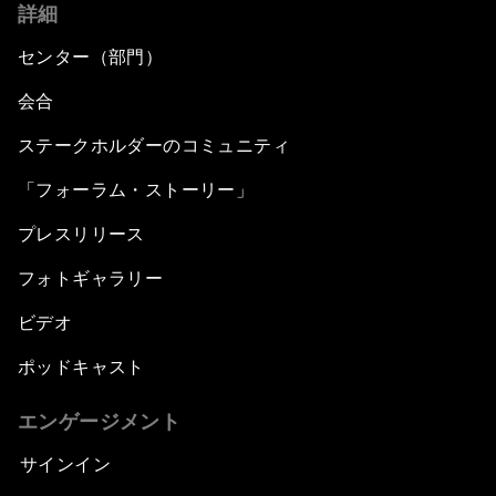
詳細
センター（部門）
会合
ステークホルダーのコミュニティ
「フォーラム・ストーリー」
プレスリリース
フォトギャラリー
ビデオ
ポッドキャスト
エンゲージメント
サインイン