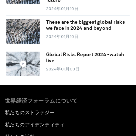
futuro
2024年01月10日
These are the biggest global risks
we face in 2024 and beyond
2024年01月10日
Global Risks Report 2024 - watch
live
2024年01月03日
世界経済フォーラムについて
私たちのストラテジー
私たちのアイデンティティ