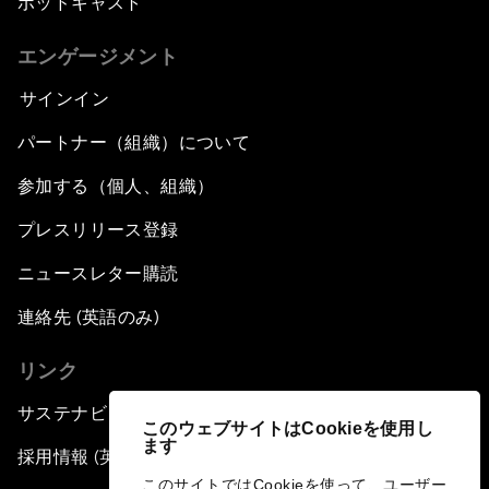
ポッドキャスト
エンゲージメント
サインイン
パートナー（組織）について
参加する（個人、組織）
プレスリリース登録
ニュースレター購読
連絡先 (英語のみ)
リンク
サステナビリティへの取り組み
このウェブサイトはCookieを使用し
ます
採用情報 (英語のみ)
このサイトではCookieを使って、ユーザー