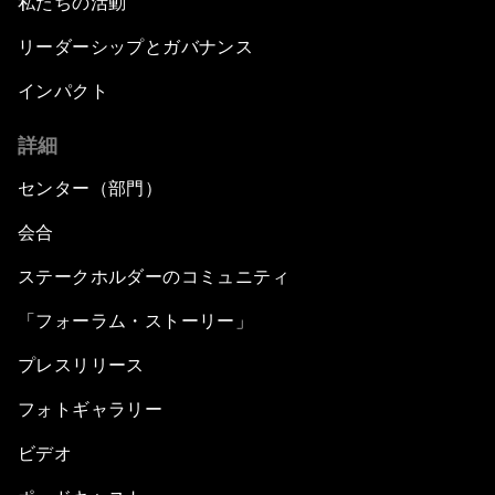
私たちの活動
リーダーシップとガバナンス
インパクト
詳細
センター（部門）
会合
ステークホルダーのコミュニティ
「フォーラム・ストーリー」
プレスリリース
フォトギャラリー
ビデオ