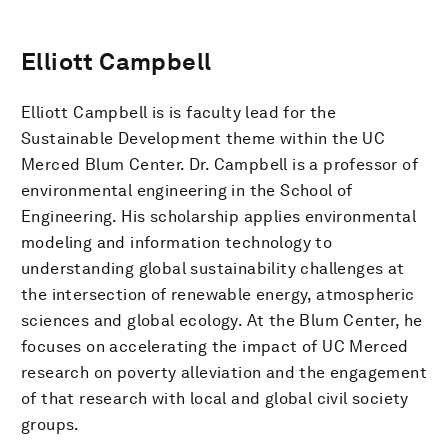
Elliott Campbell
Elliott Campbell is is faculty lead for the
Sustainable Development theme within the UC
Merced Blum Center. Dr. Campbell is a professor of
environmental engineering in the School of
Engineering. His scholarship applies environmental
modeling and information technology to
understanding global sustainability challenges at
the intersection of renewable energy, atmospheric
sciences and global ecology. At the Blum Center, he
focuses on accelerating the impact of UC Merced
research on poverty alleviation and the engagement
of that research with local and global civil society
groups.