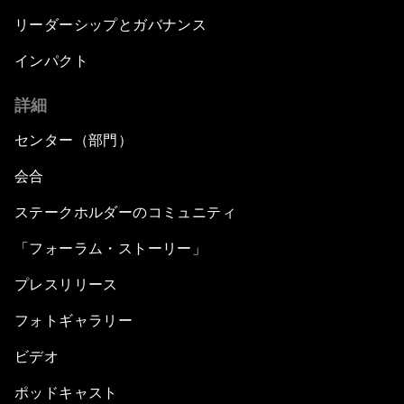
リーダーシップとガバナンス
インパクト
詳細
センター（部門）
会合
ステークホルダーのコミュニティ
「フォーラム・ストーリー」
プレスリリース
フォトギャラリー
ビデオ
ポッドキャスト