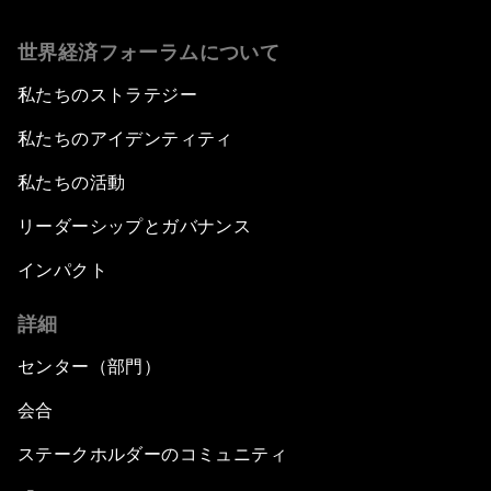
世界経済フォーラムについて
私たちのストラテジー
私たちのアイデンティティ
私たちの活動
リーダーシップとガバナンス
インパクト
詳細
センター（部門）
会合
ステークホルダーのコミュニティ