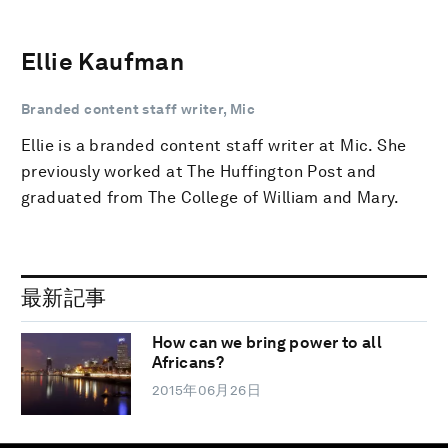
Ellie Kaufman
Branded content staff writer, Mic
Ellie is a branded content staff writer at Mic. She
previously worked at The Huffington Post and
graduated from The College of William and Mary.
最新記事
How can we bring power to all
Africans?
2015年06月26日