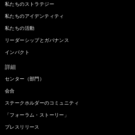
私たちのストラテジー
私たちのアイデンティティ
私たちの活動
リーダーシップとガバナンス
インパクト
詳細
センター（部門）
会合
ステークホルダーのコミュニティ
「フォーラム・ストーリー」
プレスリリース