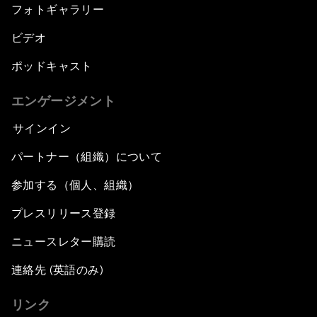
フォトギャラリー
ビデオ
ポッドキャスト
エンゲージメント
サインイン
パートナー（組織）について
参加する（個人、組織）
プレスリリース登録
ニュースレター購読
連絡先 (英語のみ)
リンク