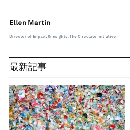
Ellen Martin
Director of Impact & Insights, The Circulate Initiative
最新記事