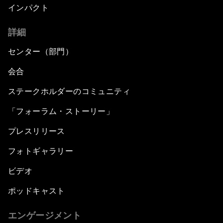
インパクト
詳細
センター（部門）
会合
ステークホルダーのコミュニティ
「フォーラム・ストーリー」
プレスリリース
フォトギャラリー
ビデオ
ポッドキャスト
エンゲージメント