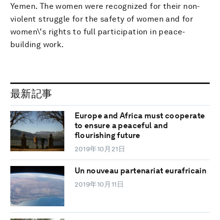
Yemen. The women were recognized for their non-
violent struggle for the safety of women and for
women\'s rights to full participation in peace-
building work.
最新記事
Europe and Africa must cooperate
to ensure a peaceful and
flourishing future
2019年10月21日
Un nouveau partenariat eurafricain
2019年10月11日