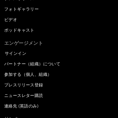
フォトギャラリー
ビデオ
ポッドキャスト
エンゲージメント
サインイン
パートナー（組織）について
参加する（個人、組織）
プレスリリース登録
ニュースレター購読
連絡先 (英語のみ)