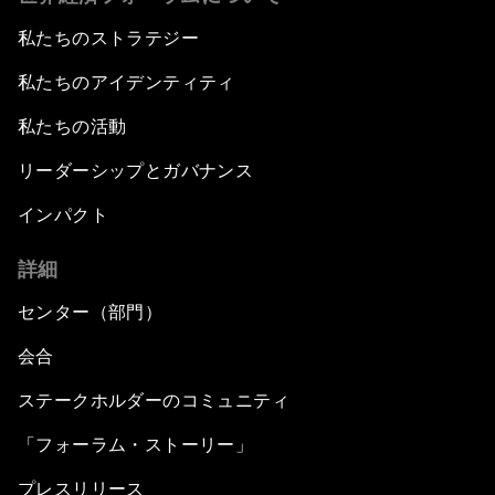
私たちのストラテジー
私たちのアイデンティティ
私たちの活動
リーダーシップとガバナンス
インパクト
詳細
センター（部門）
会合
ステークホルダーのコミュニティ
「フォーラム・ストーリー」
プレスリリース