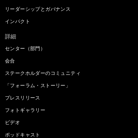
リーダーシップとガバナンス
インパクト
詳細
センター（部門）
会合
ステークホルダーのコミュニティ
「フォーラム・ストーリー」
プレスリリース
フォトギャラリー
ビデオ
ポッドキャスト