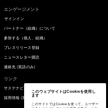
エンゲージメント
サインイン
パートナー（組織）について
参加する（個人、組織）
プレスリリース登録
ニュースレター購読
連絡先 (英語のみ)
リンク
サステナビリティへの取り組み
このウェブサイトはCookieを使用し
ます
採用情報 (英語のみ)
このサイトではCookieを使って、ユーザー