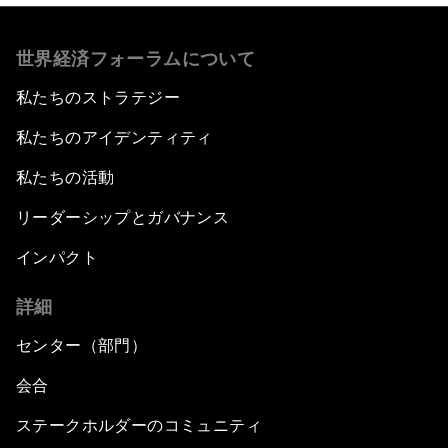
世界経済フォーラムについて
私たちのストラテジー
私たちのアイデンティティ
私たちの活動
リーダーシップとガバナンス
インパクト
詳細
センター（部門）
会合
ステークホルダーのコミュニティ