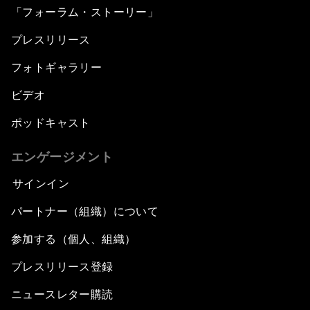
「フォーラム・ストーリー」
プレスリリース
フォトギャラリー
ビデオ
ポッドキャスト
エンゲージメント
サインイン
パートナー（組織）について
参加する（個人、組織）
プレスリリース登録
ニュースレター購読