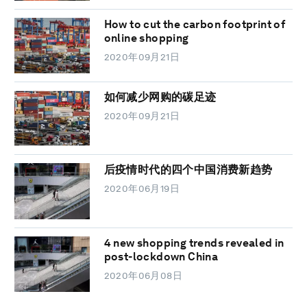
How to cut the carbon footprint of
online shopping
2020年09月21日
如何减少网购的碳足迹
2020年09月21日
后疫情时代的四个中国消费新趋势
2020年06月19日
4 new shopping trends revealed in
post-lockdown China
2020年06月08日