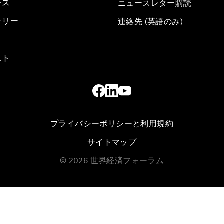
ース
ニュースレター購読
ラリー
連絡先 (英語のみ)
スト
プライバシーポリシーと利用規約
サイトマップ
©
2026
世界経済フォーラム