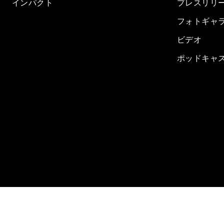
インパクト
プレスリリ
フォトギャ
ビデオ
ポッドキャ