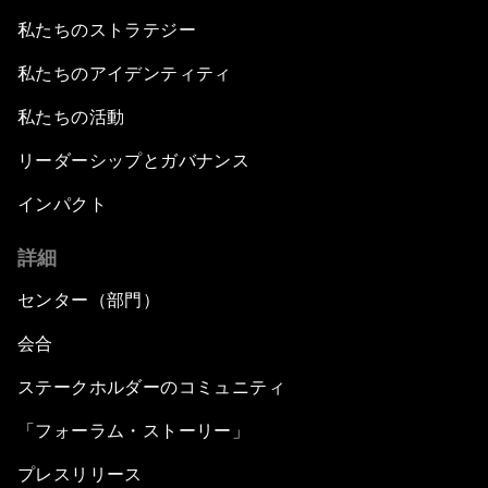
私たちのストラテジー
私たちのアイデンティティ
私たちの活動
リーダーシップとガバナンス
インパクト
詳細
センター（部門）
会合
ステークホルダーのコミュニティ
「フォーラム・ストーリー」
プレスリリース