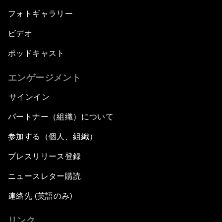
フォトギャラリー
ビデオ
ポッドキャスト
エンゲージメント
サインイン
パートナー（組織）について
参加する（個人、組織）
プレスリリース登録
ニュースレター購読
連絡先 (英語のみ)
リンク