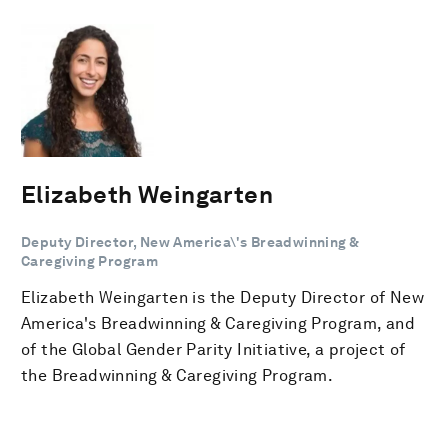
Elizabeth Weingarten
Deputy Director, New America\'s Breadwinning &
Caregiving Program
Elizabeth Weingarten is the Deputy Director of New
America's Breadwinning & Caregiving Program, and
of the Global Gender Parity Initiative, a project of
the Breadwinning & Caregiving Program.