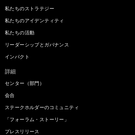
私たちのストラテジー
私たちのアイデンティティ
私たちの活動
リーダーシップとガバナンス
インパクト
詳細
センター（部門）
会合
ステークホルダーのコミュニティ
「フォーラム・ストーリー」
プレスリリース