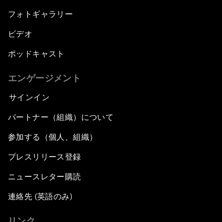
フォトギャラリー
ビデオ
ポッドキャスト
エンゲージメント
サインイン
パートナー（組織）について
参加する（個人、組織）
プレスリリース登録
ニュースレター購読
連絡先 (英語のみ)
リンク