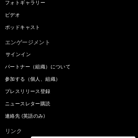
フォトギャラリー
ビデオ
ポッドキャスト
エンゲージメント
サインイン
パートナー（組織）について
参加する（個人、組織）
プレスリリース登録
ニュースレター購読
連絡先 (英語のみ)
リンク