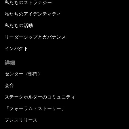
私たちのストラテジー
私たちのアイデンティティ
私たちの活動
リーダーシップとガバナンス
インパクト
詳細
センター（部門）
会合
ステークホルダーのコミュニティ
「フォーラム・ストーリー」
プレスリリース