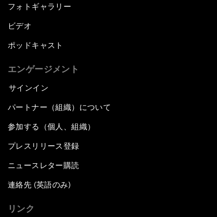
フォトギャラリー
ビデオ
ポッドキャスト
エンゲージメント
サインイン
パートナー（組織）について
参加する（個人、組織）
プレスリリース登録
ニュースレター購読
連絡先 (英語のみ)
リンク