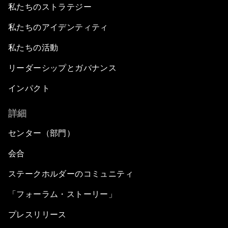
私たちのストラテジー
私たちのアイデンティティ
私たちの活動
リーダーシップとガバナンス
インパクト
詳細
センター（部門）
会合
ステークホルダーのコミュニティ
「フォーラム・ストーリー」
プレスリリース