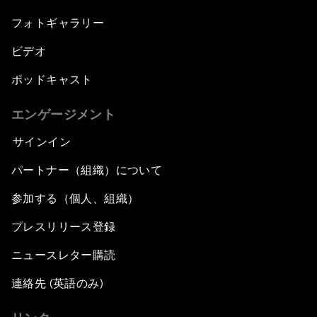
フォトギャラリー
ビデオ
ポッドキャスト
エンゲージメント
サインイン
パートナー（組織）について
参加する（個人、組織）
プレスリリース登録
ニュースレター購読
連絡先 (英語のみ)