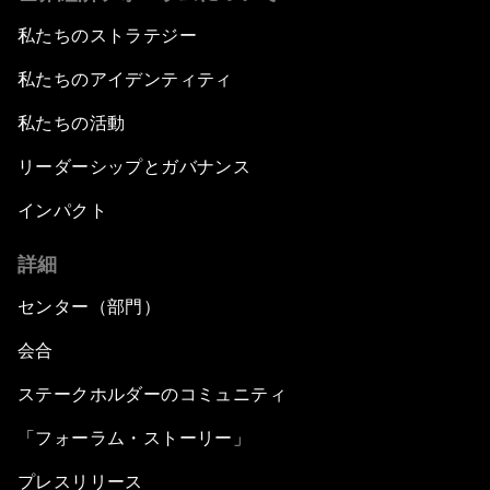
私たちのストラテジー
私たちのアイデンティティ
私たちの活動
リーダーシップとガバナンス
インパクト
詳細
センター（部門）
会合
ステークホルダーのコミュニティ
「フォーラム・ストーリー」
プレスリリース