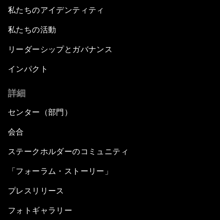
私たちのアイデンティティ
私たちの活動
リーダーシップとガバナンス
インパクト
詳細
センター（部門）
会合
ステークホルダーのコミュニティ
「フォーラム・ストーリー」
プレスリリース
フォトギャラリー