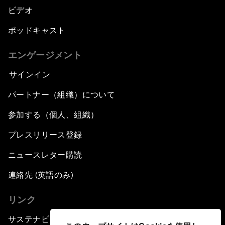
ビデオ
ポッドキャスト
エンゲージメント
サインイン
パートナー（組織）について
参加する（個人、組織）
プレスリリース登録
ニュースレター購読
連絡先 (英語のみ)
リンク
サステナビリティへの取り組み