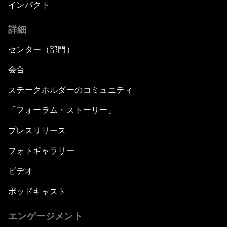
インパクト
詳細
センター（部門）
会合
ステークホルダーのコミュニティ
「フォーラム・ストーリー」
プレスリリース
フォトギャラリー
ビデオ
ポッドキャスト
エンゲージメント