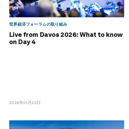
世界経済フォーラムの取り組み
Live from Davos 2026: What to know
on Day 4
2026年01月22日