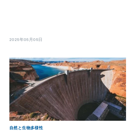
2025年05月05日
自然と生物多様性