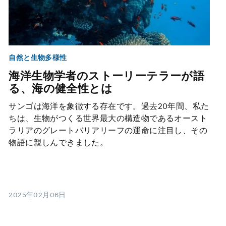
自然と生物多様性
海洋生物学者のストーリーテラーが語
る、海の健全性とは
サンゴは海洋を象徴する存在です。過去20年間、私た
ちは、生物がつくる世界最大の構造物であるオースト
ラリアのグレートバリアリーフの運命に注目し、その
物語に親しんできました。
2025年02月06日