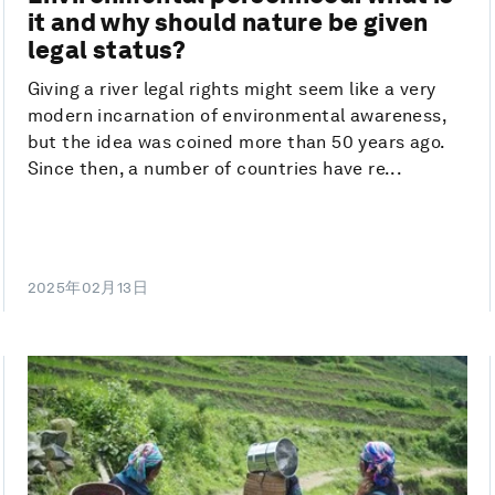
it and why should nature be given
legal status?
Giving a river legal rights might seem like a very
modern incarnation of environmental awareness,
but the idea was coined more than 50 years ago.
Since then, a number of countries have re...
2025年02月13日