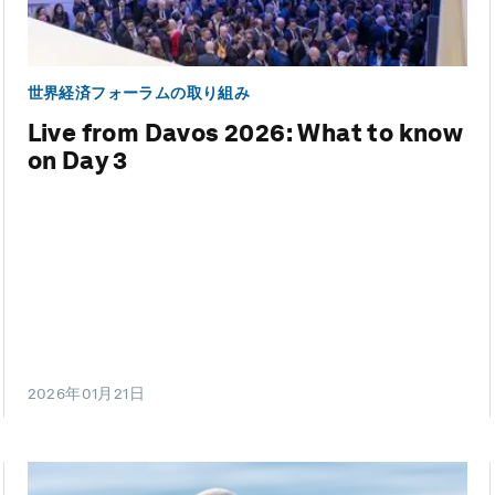
世界経済フォーラムの取り組み
Live from Davos 2026: What to know
on Day 3
2026年01月21日