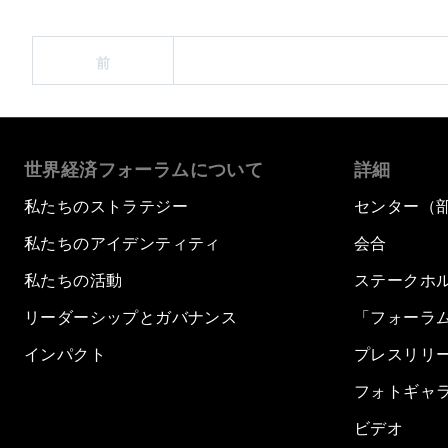
前
世界経済フォーラムについて
詳細
私たちのストラテジー
センター（
私たちのアイデンティティ
会合
私たちの活動
ステークホ
リーダーシップとガバナンス
「フォーラ
インパクト
プレスリリ
フォトギャ
ビデオ