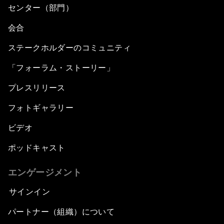
センター（部門）
会合
ステークホルダーのコミュニティ
「フォーラム・ストーリー」
プレスリリース
フォトギャラリー
ビデオ
ポッドキャスト
エンゲージメント
サインイン
パートナー（組織）について