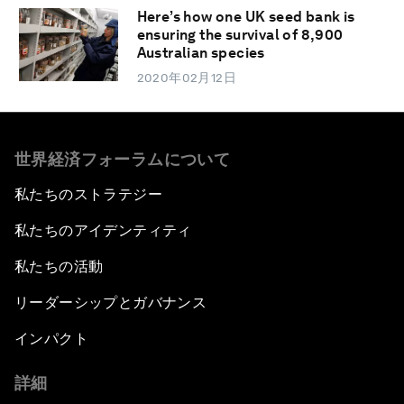
Here’s how one UK seed bank is
ensuring the survival of 8,900
Australian species
2020年02月12日
世界経済フォーラムについて
私たちのストラテジー
私たちのアイデンティティ
私たちの活動
リーダーシップとガバナンス
インパクト
詳細