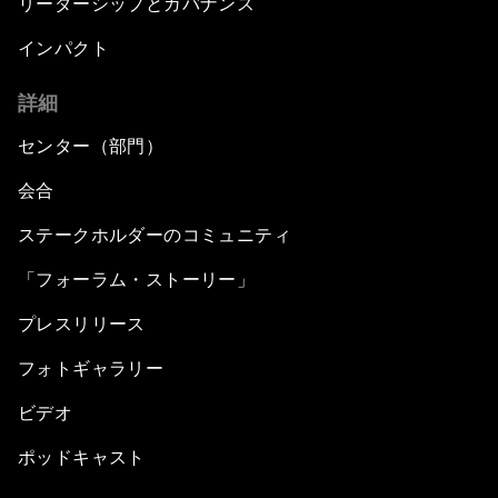
リーダーシップとガバナンス
インパクト
詳細
センター（部門）
会合
ステークホルダーのコミュニティ
「フォーラム・ストーリー」
プレスリリース
フォトギャラリー
ビデオ
ポッドキャスト