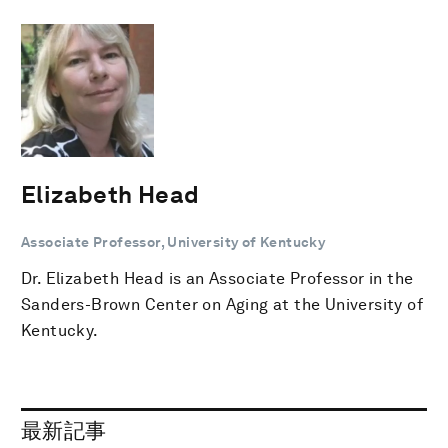
Elizabeth Head
Associate Professor, University of Kentucky
Dr. Elizabeth Head is an Associate Professor in the
Sanders-Brown Center on Aging at the University of
Kentucky.
最新記事