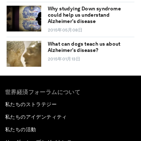
Why studying Down syndrome
could help us understand
Alzheimer’s disease
2015年05月08日
What can dogs teach us about
Alzheimer’s disease?
2015年01月13日
世界経済フォーラムについて
私たちのストラテジー
私たちのアイデンティティ
私たちの活動