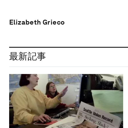
Elizabeth Grieco
最新記事